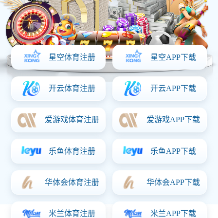
App Store 下载
Google Play 获取
星空官方网页版 App · 历史更新记录
查看各版本新增与优化内容，持续完善使用体验
v6.3.0
发布于 2025年10月18日